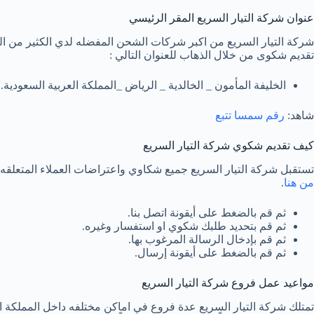
عنوان شركة التيار السريع المقر الرئيسي
شركة التيار السريع من اكبر شركات الشحن المفضله لدي الكثير من الع
تقديم شكوى من خلال الذهاب للعنوان التالي :
الخليفة المأمون _ الخالدية _ الرياض _المملكة العربية السعودية.
شاهد:
رقم سمسا تتبع
كيف تقديم شكوي شركة التيار السريع
تستقبل شركة التيار السريع جميع شكاوي واعتراضات العملاء المتعلقه
من هنا
.
ثم قم بالضغط على أيقونة اتصل بنا.
ثم قم بتحديد طلبك شكوي او استفسار وغيره.
ثم قم بإدخال الرسالة المرغوب بها.
ثم قم بالضغط على أيقونة إرسال.
مواعيد عمل فروع شركة التيار السريع
تمتلك شركة التيار السريع عدة فروع في اماكن مختلفه داخل المملكة ال