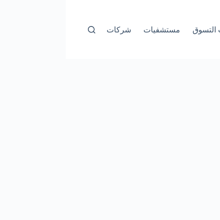
التسوق
مستشفيات
شركات