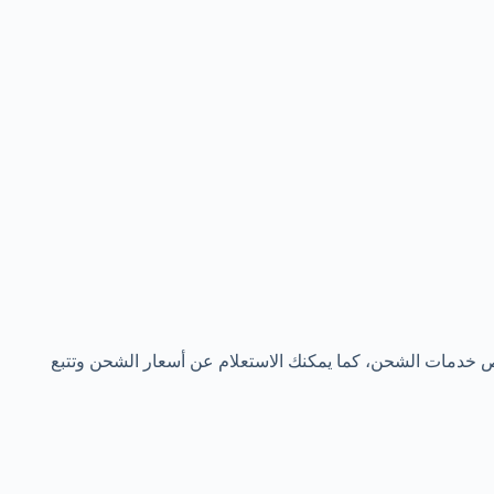
 خدمات الشحن، كما يمكنك الاستعلام عن أسعار الشحن وتتبع