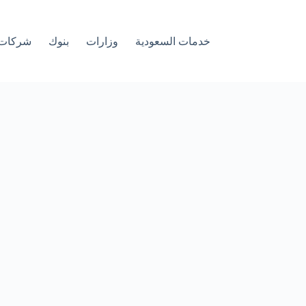
خدمات السعودية
وزارات
بنوك
شركات 