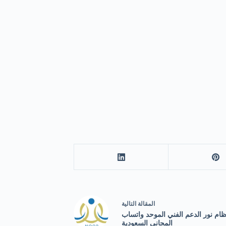
ال
مقالة
التالية
ام نور الدعم الفني الموحد واتساب
المجاني السعودية