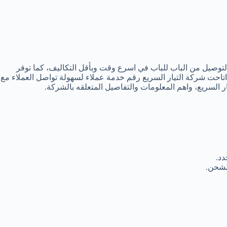
التوصيل من الباب للباب في اسرع وقت وبأقل التكاليف، كما توفر
اتاحت شركة التيار السريع رقم خدمة عملاء لسهولة تواصل العملاء مع
السريع، واهم المعلومات والتفاصيل المتعلقه بالشركة.
دد.
لشحن.