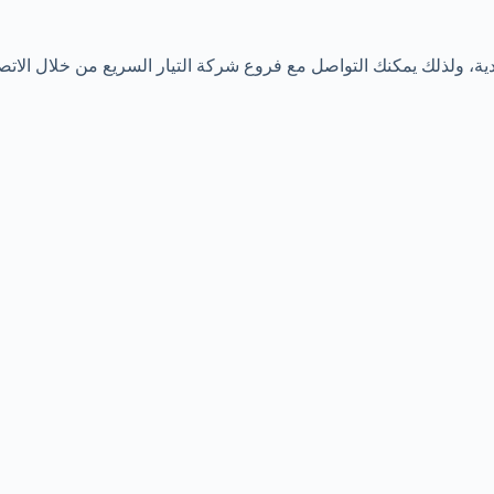
ة، ولذلك يمكنك التواصل مع فروع شركة التيار السريع من خلال الاتصال 