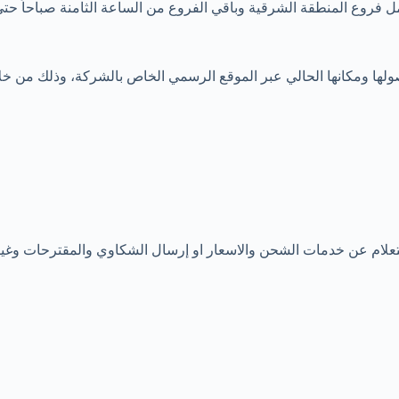
لها ومكانها الحالي عبر الموقع الرسمي الخاص بالشركة، وذلك من خلال 
تعلام عن خدمات الشحن والاسعار او إرسال الشكاوي والمقترحات وغيره