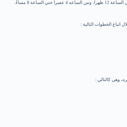
اتباع الخطوات التالية :
، وهي كالتالي :