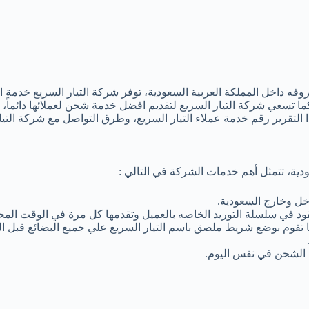
وفه داخل المملكة العربية السعودية، توفر شركة التيار السريع خدمة 
ا تسعي شركة التيار السريع لتقديم افضل خدمة شحن لعملائها دائماً، 
قرير رقم خدمة عملاء التيار السريع، وطرق التواصل مع شركة التيار 
ية، تتمثل أهم خدمات الشركة في التالي :
خل وخارج السعودية.
د في سلسلة التوريد الخاصه بالعميل وتقدمها كل مرة في الوقت المح
ما تقوم بوضع شريط ملصق باسم التيار السريع علي جميع البضائع قبل ا
ة الشحن في نفس اليوم.