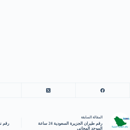
ال
مقالة
السابقة
رقم طيران الجزيرة السعودية 24 ساعة
رقم نظ
الموحد المجاني