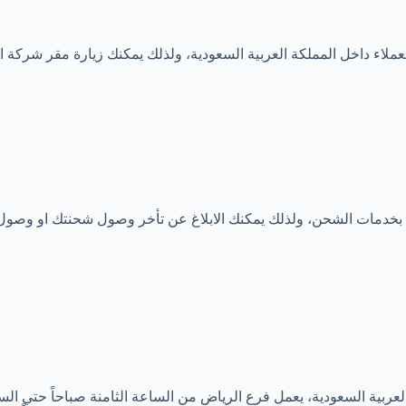
ملاء داخل المملكة العربية السعودية، ولذلك يمكنك زيارة مقر شركة 
 بخدمات الشحن، ولذلك يمكنك الابلاغ عن تأخر وصول شحنتك او وصول ش
عربية السعودية، يعمل فرع الرياض من الساعة الثامنة صباحاً حتي السا