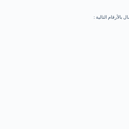
بالأرقام التالية :