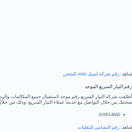
شاهد:
رقم شركة ايميل imile للشحن
رقم التيار السريع الموحد
أطلقت شركة التيار السريع رقم موحد لاستقبال جميع المكالمات والر
شحنتك من خلال التواصل مع خدمة عملاء التيار السريع، وذلك من خلال ا
920014660.
شاهد:
رقم النشامى للنقليات