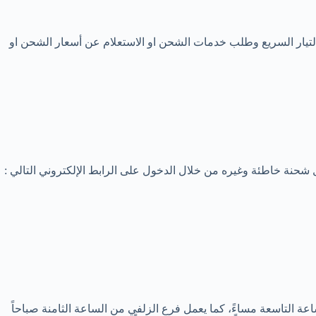
التيار السريع وطلب خدمات الشحن او الاستعلام عن أسعار الشحن او
حنة خاطئة وغيره من خلال الدخول على الرابط الإلكتروني التالي :
عة التاسعة مساءً، كما يعمل فرع الزلفي من الساعة الثامنة صباحاً