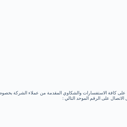
د على كافة الاستفسارات والشكاوي المقدمة من عملاء الشركة بخصوص
لاتصال على الرقم الموحد التالي :