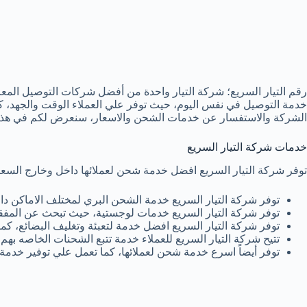
رقم التيار السريع؛ شركة التيار واحدة من أفضل شركات التوصيل المعر
خدمة التوصيل في نفس اليوم، حيث توفر علي العملاء الوقت والجهد، كم
الشركة والاستفسار عن خدمات الشحن والاسعار، سنعرض لكم في هذا الت
خدمات شركة التيار السريع
توفر شركة التيار السريع افضل خدمة شحن لعملائها داخل وخارج السعود
توفر شركة التيار السريع خدمة الشحن البري لمختلف الاماكن دا
توفر شركة التيار السريع خدمات لوجستية، حيث تبحث عن المفقو
توفر شركة التيار السريع افضل خدمة لتعبئة وتغليف البضائع، ك
تتيح شركة التيار السريع للعملاء خدمة تتبع الشحنات الخاصه بهم.
توفر أيضاً اسرع خدمة شحن لعملائها، كما تعمل علي توفير خدم