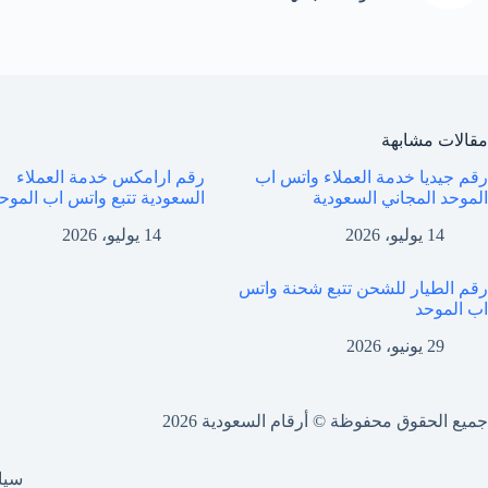
مقالات مشابهة
رقم جيديا خدمة العملاء واتس اب
رقم ارامكس خدمة العملاء
الموحد المجاني السعودية
السعودية تتبع واتس اب الموح
14 يوليو، 2026
14 يوليو، 2026
رقم الطيار للشحن تتبع شحنة واتس
اب الموحد
29 يونيو، 2026
جميع الحقوق محفوظة © أرقام السعودية 2026
سيا