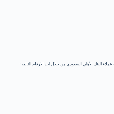
اء البنك الأهلي السعودي من خلال احد الارقام التاليه :