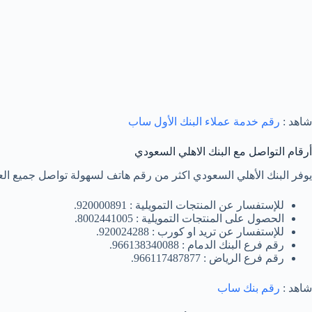
شاهد :
رقم خدمة عملاء البنك الأول ساب
أرقام التواصل مع البنك الاهلي السعودي
يوفر البنك الأهلي السعودي اكثر من رقم هاتف لسهولة تواصل جميع العمل
للإستفسار عن المنتجات التمويلية : 920000891.
الحصول على المنتجات التمويلية : 8002441005.
للإستفسار عن تريد او كورب : 920024288.
رقم فرع البنك الدمام : 966138340088.
رقم فرع الرياض : 966117487877.
شاهد :
رقم بنك ساب