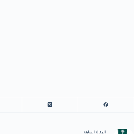
ال
مقالة
السابقة