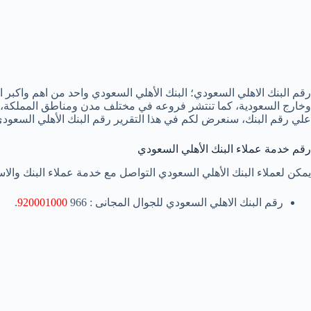
رقم البنك الاهلي السعودي؛ البنك الأهلي السعودي واحد من اهم واكبر ا
وخارج السعودية، كما تنتشر فروعه في مختلف مدن ومناطق المملكة، يتيح
علي رقم البنك، سنعرض لكم في هذا التقرير رقم البنك الأهلي السعود
رقم خدمة عملاء البنك الأهلي السعودي
يمكن لعملاء البنك الأهلي السعودي التواصل مع خدمة عملاء البنك وال
رقم البنك الاهلي السعودي للجوال المجانى : 966
920001000
.