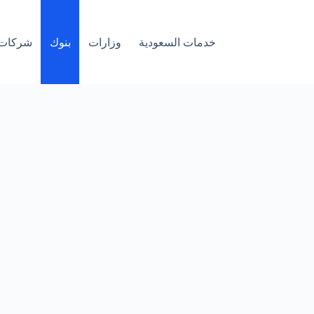
خدمات السعودية
وزارات
بنوك
شركات 