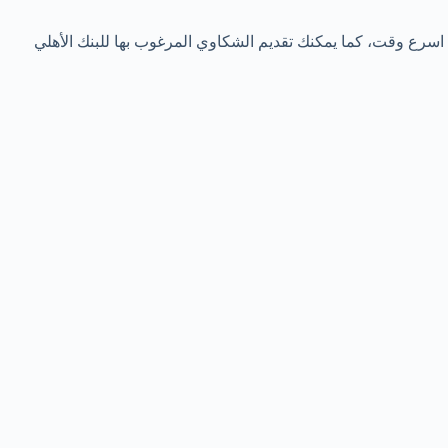
سرع وقت، كما يمكنك تقديم الشكاوي المرغوب بها للبنك الأهلي