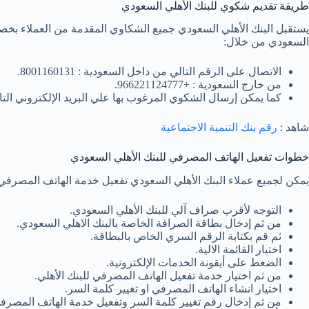
طريقة تقديم شكوي للبنك الأهلي السعودي
يستقبل البنك الأهلي السعودي جميع الشكاوي المقدمة من العملاء بخص
السعودي من خلال:
الاتصال على الرقم التالي من داخل السعودية : 8001160131.
من خارج السعودية : +966221124777.
كما يمكن إرسال الشكوي المرغوب بها علي البريد الإلكتروني التالي : ctus@alahli.com
شاهد :
رقم بنك التنمية الاجتماعية
خطوات تفعيل الهاتف المصرفي للبنك الأهلي السعودي
يمكن لجميع عملاء البنك الأهلي السعودي تفعيل خدمة الهاتف المصرفي 
التوجه لأقرب صراف آلي للبنك الأهلي السعودي.
من ثم إدخال بطاقة الصرافة الخاصة بالبنك الاهلي السعودي.
ثم قم بكتابة الرقم السري الخاص بالبطاقة.
اختيار القائمة الالية.
الضغط على أيقونة الخدمات الإلكترونية.
من ثم اختيار خدمة تفعيل الهاتف المصرفي للبنك الأهلي.
اختيار انشاء الهاتف المصرفي او تغيير كلمة السر.
من ثم إدخال رقم تغيير كلمة السر وتفعيل خدمة الهاتف المصرف