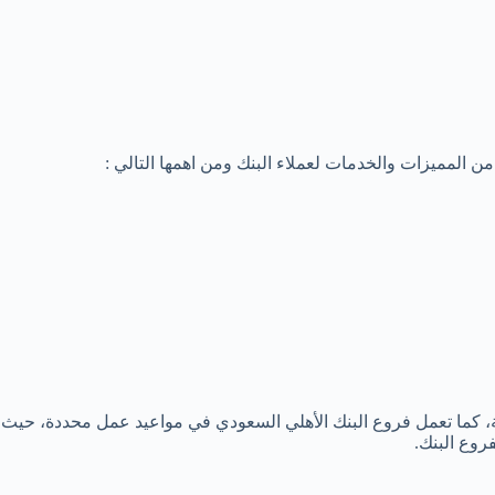
ن المميزات والخدمات لعملاء البنك ومن اهمها التالي :
ة، كما تعمل فروع البنك الأهلي السعودي في مواعيد عمل محددة، حيث ي
روع البنك.