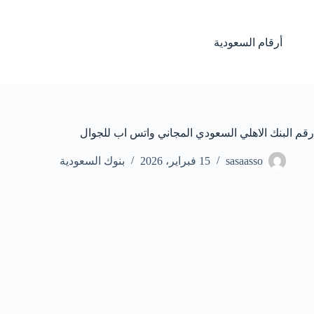
لتجاوز
لى
لمحتوى
أرقام السعودية
رقم البنك الاهلي السعودي المجاني واتس اب للجوال
sasaasso
15 فبراير، 2026
بنوك السعودية