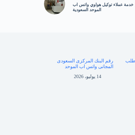
خدمة عملاء توكيل هواوي واتس اب
الموحد السعودية
 طلب
رقم البنك المركزى السعودى
المجانى واتس اب الموحد
14 يوليو، 2026