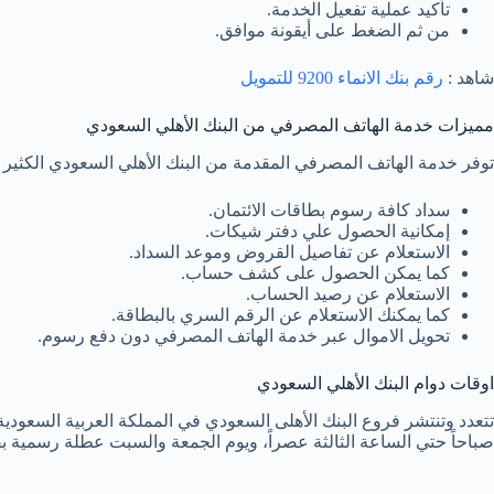
تأكيد عملية تفعيل الخدمة.
من ثم الضغط على أيقونة موافق.
شاهد :
رقم بنك الانماء 9200 للتمويل
مميزات خدمة الهاتف المصرفي من البنك الأهلي السعودي
توفر خدمة الهاتف المصرفي المقدمة من البنك الأهلي السعودي الكثير م
سداد كافة رسوم بطاقات الائتمان.
إمكانية الحصول علي دفتر شيكات.
الاستعلام عن تفاصيل القروض وموعد السداد.
كما يمكن الحصول على كشف حساب.
الاستعلام عن رصيد الحساب.
كما يمكنك الاستعلام عن الرقم السري بالبطاقة.
تحويل الاموال عبر خدمة الهاتف المصرفي دون دفع رسوم.
اوقات دوام البنك الأهلي السعودي
تتعدد وتنتشر فروع البنك الأهلى السعودي في المملكة العربية السعودي
صباحاً حتي الساعة الثالثة عصراً، ويوم الجمعة والسبت عطلة رسمية بف