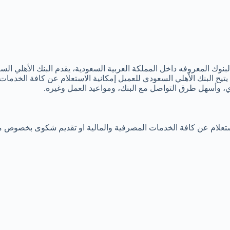
لبنوك المعروفه داخل المملكة العربية السعودية، يقدم البنك الأهلي ال
 البنك الأهلي السعودي للعميل إمكانية الاستعلام عن كافة الخدمات 
ي، وأسهل طرق التواصل مع البنك، ومواعيد العمل وغيره.
استعلام عن كافة الخدمات المصرفية والمالية او تقديم شكوى بخصوص مش