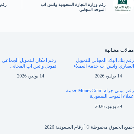
رقم وزارة التجارة السعودية واتس اب
رقم 
الموحد المجانى
مقالات مشابهة
رقم بنك البلاد المجاني للتمويل
رقم امكان للتمويل الجماعي
العقاري واتس اب خدمة العملاء
تمويل واتس اب المجانى
14 يوليو، 2026
14 يوليو، 2026
رقم موني جرام MoneyGram خدمة
عملاء الموحد السعودية
29 يونيو، 2026
جميع الحقوق محفوظة © أرقام السعودية 2026