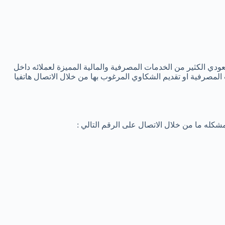
سعودي الكثير من الخدمات المصرفية والمالية المميزة لعملائه داخل
المصرفية او تقديم الشكاوي المرغوب بها من خلال الاتصال هاتفيا
كله ما من خلال الاتصال على الرقم التالي :