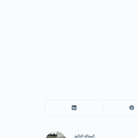
ال
مقالة
التالية