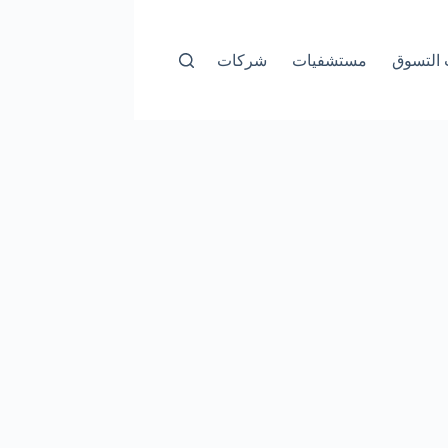
التسوق
مستشفيات
شركات