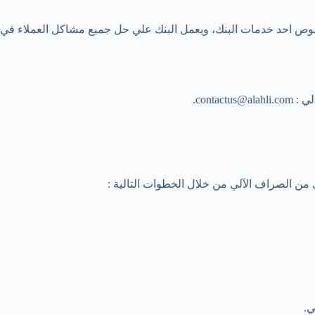
وص احد خدمات البنك، ويعمل البنك علي حل جميع مشاكل العملاء في ا
conta.
من الصراف الآلي من خلال الخطوات التالية :
ي.