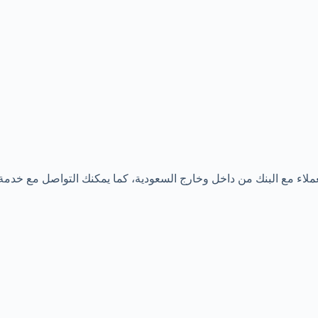
اء مع البنك من داخل وخارج السعودية، كما يمكنك التواصل مع خدمة عمل