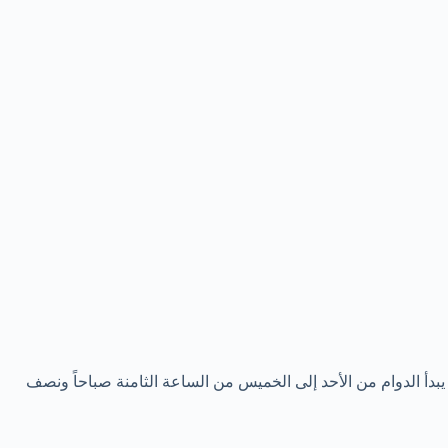
بدأ الدوام من الأحد إلى الخميس من الساعة الثامنة صباحاً ونصف