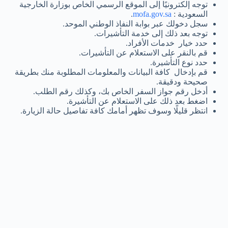
توجه إلكترونيًا إلى الموقع الرسمي الخاص بوزارة الخارجية
السعودية :
mofa.gov.sa
.
سجل دخولك عبر بوابة النفاذ الوطني الموحد.
توجه بعد ذلك إلى خدمة التأشيرات.
حدد خيار خدمات الأفراد.
قم بالنقر على الاستعلام عن التأشيرات.
حدد نوع التأشيرة.
قم بإدخال كافة البيانات والمعلومات المطلوبة منك بطريقة
صحيحة ودقيقة.
أدخل رقم جواز السفر الخاص بك، وكذلك رقم الطلب.
اضغط بعد ذلك على الاستعلام عن التأشيرة.
انتظر قليلًا وسوف تظهر أمامك كافة تفاصيل حالة الزيارة.