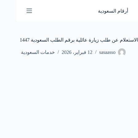
لتجاوز
لى
أرقام السعودية
لمحتوى
الاستعلام عن طلب زيارة عائلية برقم الطلب السعودية 1447
sasaasso
12 فبراير، 2026
خدمات السعودية