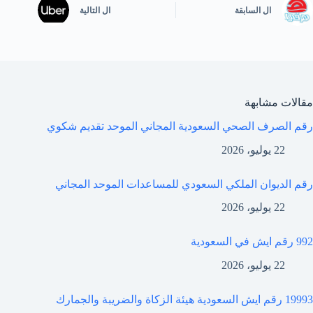
ال
السابقة
ال
التالية
مقالات مشابهة
رقم الصرف الصحي السعودية المجاني الموحد تقديم شكوي
22 يوليو، 2026
رقم الديوان الملكي السعودي للمساعدات الموحد المجاني
22 يوليو، 2026
992 رقم ايش في السعودية
22 يوليو، 2026
19993 رقم ايش السعودية هيئة الزكاة والضريبة والجمارك