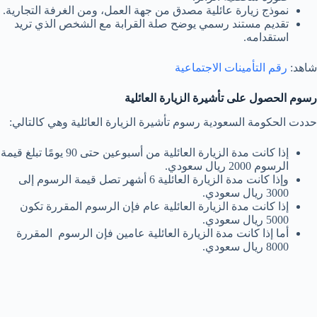
نموذج زيارة عائلية مصدق من جهة العمل، ومن الغرفة التجارية.
تقديم مستند رسمي يوضح صلة القرابة مع الشخص الذي تريد
استقدامه.
شاهد:
رقم التأمينات الاجتماعية
رسوم الحصول على تأشيرة الزيارة العائلية
حددت الحكومة السعودية رسوم تأشيرة الزيارة العائلية وهي كالتالي:
إذا كانت مدة الزيارة العائلية من أسبوعين حتى 90 يومًا تبلغ قيمة
الرسوم 2000 ريال سعودي.
وإذا كانت مدة الزيارة العائلية 6 أشهر تصل قيمة الرسوم إلى
3000 ريال سعودي.
إذا كانت مدة الزيارة العائلية عام فإن الرسوم المقررة تكون
5000 ريال سعودي.
أما إذا كانت مدة الزيارة العائلية عامين فإن الرسوم المقررة
8000 ريال سعودي.