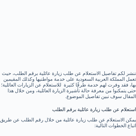
ننشر لكم تفاصيل الاستعلام عن طلب زيارة عائلية برقم الطلب، حيث
تعمل المملكة العربية السعودية على خدمة مواطنيها وكذلك المقيمين
بها، فقد وفرت لهم خدمة طرقًا كثيرة للاستعلام عن الزيارات العائلية؛
حتى يتمكنوا من معرفة حالة تأشيرة الزيارة العائلية، ومن خلال هذا
المقال سوف نبين تفاصيل الموضوع.
استعلام عن طلب زيارة عائلية برقم الطلب
يمكن الاستعلام عن طلب زيارة عائلية من خلال رقم الطلب عن طريق
اتباع الخطوات التالية: