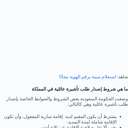
شاهد:
استعلام سمة برقم الهوية مجانًا
ما هي شروط إصدار طلب تأشيرة عائلية في المملكة
وضعت الحكومة السعودية بعض الشروط والضوابط الخاصة بإصدار
طلب تأشيرة عائلية وهي كالتالي:
يشترط أن يكون المقيم لديه إقامة سارية المفعول، وأن تكون
الإقامة شاملة لمدة التمديد.
يجب ألا تقل صلاحية الإقامة عن ثلاثة أشهر.